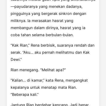
—payudaranya yang menekan dadanya,
pinggulnya yang bergerak sinkron dengan
miliknya. Ia merasakan hasrat yang
membangun dalam dirinya, hasrat yang ia
coba tahan selama berbulan-bulan.
“Kak Rian,” Rena berbisik, suaranya rendah dan
serak. “Aku… aku pernah melihatmu dan Kak
Dewi.”
Rian menegang. “Melihat apa?”
“Kalian… di kamar,” kata Rena, mengangkat
kepalanya untuk menatap mata Rian.
“Beberapa kali.”
Jantung Rian berdebar kencang. Jadi benar,