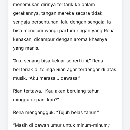
menemukan dirinya tertarik ke dalam
gerakannya, tangan mereka secara tidak
sengaja bersentuhan, lalu dengan sengaja. Ia
bisa mencium wangi parfum ringan yang Rena
kenakan, dicampur dengan aroma khasnya
yang manis.
“Aku senang bisa keluar seperti ini,” Rena
berteriak di telinga Rian agar terdengar di atas
musik. “Aku merasa… dewasa.”
Rian tertawa. “Kau akan berulang tahun
minggu depan, kan?”
Rena mengangguk. “Tujuh belas tahun.”
“Masih di bawah umur untuk minum-minum,”