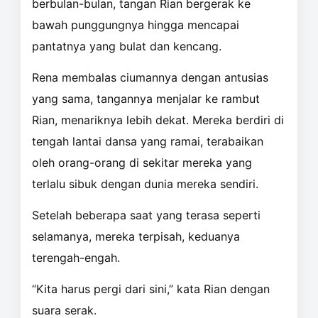
berbulan-bulan, tangan Rian bergerak ke
bawah punggungnya hingga mencapai
pantatnya yang bulat dan kencang.
Rena membalas ciumannya dengan antusias
yang sama, tangannya menjalar ke rambut
Rian, menariknya lebih dekat. Mereka berdiri di
tengah lantai dansa yang ramai, terabaikan
oleh orang-orang di sekitar mereka yang
terlalu sibuk dengan dunia mereka sendiri.
Setelah beberapa saat yang terasa seperti
selamanya, mereka terpisah, keduanya
terengah-engah.
“Kita harus pergi dari sini,” kata Rian dengan
suara serak.