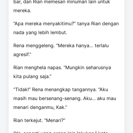
bar, dan Rian memesan minuman lain untuk
mereka.
“Apa mereka menyakitimu?” tanya Rian dengan
nada yang lebih lembut.
Rena menggeleng. “Mereka hanya… terlalu
agresif.”
Rian menghela napas. “Mungkin seharusnya
kita pulang saja.”
“Tidak!” Rena menangkap tangannya. “Aku
masih mau bersenang-senang. Aku… aku mau
menari denganmu, Kak.”
Rian terkejut. “Menari?”