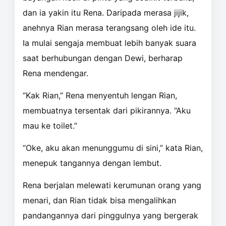
dan ia yakin itu Rena. Daripada merasa jijik,
anehnya Rian merasa terangsang oleh ide itu.
Ia mulai sengaja membuat lebih banyak suara
saat berhubungan dengan Dewi, berharap
Rena mendengar.
“Kak Rian,” Rena menyentuh lengan Rian,
membuatnya tersentak dari pikirannya. “Aku
mau ke toilet.”
“Oke, aku akan menunggumu di sini,” kata Rian,
menepuk tangannya dengan lembut.
Rena berjalan melewati kerumunan orang yang
menari, dan Rian tidak bisa mengalihkan
pandangannya dari pinggulnya yang bergerak