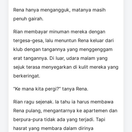
Rena hanya mengangguk, matanya masih
penuh gairah.
Rian membayar minuman mereka dengan
tergesa-gesa, lalu menuntun Rena keluar dari
klub dengan tangannya yang menggenggam
erat tangannya. Di luar, udara malam yang
sejuk terasa menyegarkan di kulit mereka yang
berkeringat.
“Ke mana kita pergi?” tanya Rena.
Rian ragu sejenak. Ia tahu ia harus membawa
Rena pulang, mengantarnya ke apartemen dan
berpura-pura tidak ada yang terjadi. Tapi
hasrat yang membara dalam dirinya