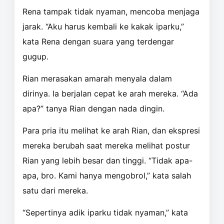
Rena tampak tidak nyaman, mencoba menjaga
jarak. “Aku harus kembali ke kakak iparku,”
kata Rena dengan suara yang terdengar
gugup.
Rian merasakan amarah menyala dalam
dirinya. Ia berjalan cepat ke arah mereka. “Ada
apa?” tanya Rian dengan nada dingin.
Para pria itu melihat ke arah Rian, dan ekspresi
mereka berubah saat mereka melihat postur
Rian yang lebih besar dan tinggi. “Tidak apa-
apa, bro. Kami hanya mengobrol,” kata salah
satu dari mereka.
“Sepertinya adik iparku tidak nyaman,” kata