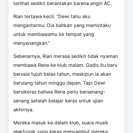
terlihat sedikit berantakan karena angin AC.
Rian tertawa kecil. “Dewi tahu aku
mengantarmu. Dia bahkan yang memintaku
untuk membawamu ke tempat yang
menyenangkan.”
Sebenarnya, Rian merasa sedikit tidak nyaman
membawa Rena ke klub malam. Gadis itu baru
berusia tujuh belas tahun, meskipun ia akan
berulang tahun minggu depan. Tapi Dewi
bersikeras bahwa Rena perlu bersenang-
senang setelah belajar keras untuk ujian
akhirnya.
Mereka masuk ke dalam klub, suara musik
elektronik yang keras menyambut mereka.