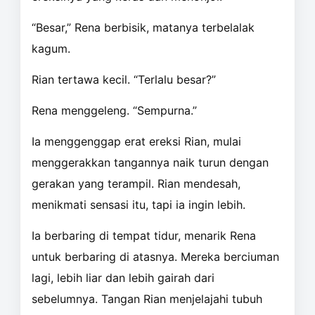
“Besar,” Rena berbisik, matanya terbelalak
kagum.
Rian tertawa kecil. “Terlalu besar?”
Rena menggeleng. “Sempurna.”
Ia menggenggap erat ereksi Rian, mulai
menggerakkan tangannya naik turun dengan
gerakan yang terampil. Rian mendesah,
menikmati sensasi itu, tapi ia ingin lebih.
Ia berbaring di tempat tidur, menarik Rena
untuk berbaring di atasnya. Mereka berciuman
lagi, lebih liar dan lebih gairah dari
sebelumnya. Tangan Rian menjelajahi tubuh