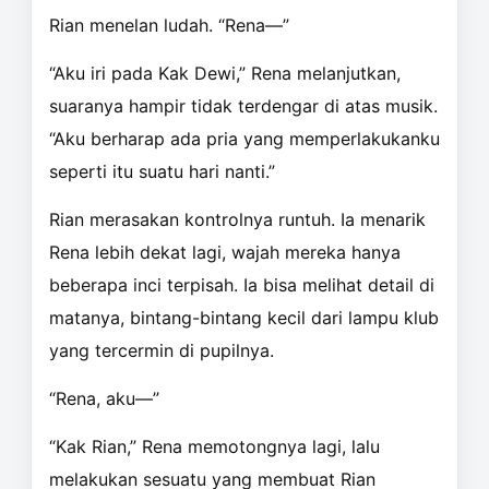
Rian menelan ludah. “Rena—”
“Aku iri pada Kak Dewi,” Rena melanjutkan,
suaranya hampir tidak terdengar di atas musik.
“Aku berharap ada pria yang memperlakukanku
seperti itu suatu hari nanti.”
Rian merasakan kontrolnya runtuh. Ia menarik
Rena lebih dekat lagi, wajah mereka hanya
beberapa inci terpisah. Ia bisa melihat detail di
matanya, bintang-bintang kecil dari lampu klub
yang tercermin di pupilnya.
“Rena, aku—”
“Kak Rian,” Rena memotongnya lagi, lalu
melakukan sesuatu yang membuat Rian