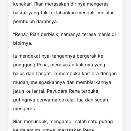
kenakan. Rian merasakan dirinya mengeras,
hasrat yang tak tertahankan mengalir melalui
pembuluh darahnya.
“Rena,” Rian berbisik, namanya terasa manis di
bibirnya.
Ia mendekatinya, tangannya bergerak ke
punggung Rena, merasakan kulitnya yang
halus dan hangat. Ia membuka kait bra dengan
mudah, melepaskannya dan membiarkannya
jatuh ke lantai. Payudara Rena terbuka,
putingnya berwarna cokelat tua dan sudah
mengeras.
Rian menunduk, mengambil salah satu puting
ke dalam mulutnya, merasakan Rena