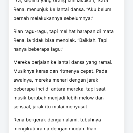
“Ya, seperti yang orang lain lakukan,” kata
Rena, menunjuk ke lantai dansa. “Aku belum
pernah melakukannya sebelumnya.”
Rian ragu-ragu, tapi melihat harapan di mata
Rena, ia tidak bisa menolak. “Baiklah. Tapi
hanya beberapa lagu.”
Mereka berjalan ke lantai dansa yang ramai.
Musiknya keras dan ritmenya cepat. Pada
awalnya, mereka menari dengan jarak
beberapa inci di antara mereka, tapi saat
musik berubah menjadi lebih melow dan
sensual, jarak itu mulai menyusut.
Rena bergerak dengan alami, tubuhnya
mengikuti irama dengan mudah. Rian