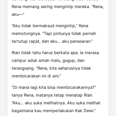
Rena memang sering mengintip mereka. “Rena,
aku—”
“Aku tidak bermaksud mengintip,” Rena
memotongnya. “Tapi pintunya tidak pernah
tertutup rapat, dan aku… aku penasaran.”
Rian tidak tahu harus berkata apa. Ia merasa
campur aduk antah malu, gugup, dan
terangsang. “Rena, kita seharusnya tidak
membicarakan ini di sini.”
“Di mana lagi kita bisa membicarakannya?”
tanya Rena, matanya tetap menatap Rian.
“Aku… aku suka melihatnya. Aku suka melihat
bagaimana kau memperlakukan Kak Dewi.”