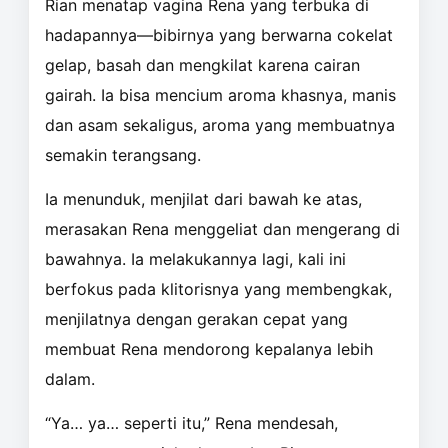
Rian menatap vagina Rena yang terbuka di
hadapannya—bibirnya yang berwarna cokelat
gelap, basah dan mengkilat karena cairan
gairah. Ia bisa mencium aroma khasnya, manis
dan asam sekaligus, aroma yang membuatnya
semakin terangsang.
Ia menunduk, menjilat dari bawah ke atas,
merasakan Rena menggeliat dan mengerang di
bawahnya. Ia melakukannya lagi, kali ini
berfokus pada klitorisnya yang membengkak,
menjilatnya dengan gerakan cepat yang
membuat Rena mendorong kepalanya lebih
dalam.
“Ya… ya… seperti itu,” Rena mendesah,