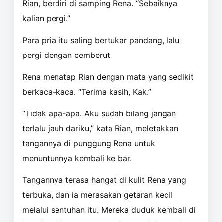
Rian, berdiri di samping Rena. “Sebaiknya
kalian pergi.”
Para pria itu saling bertukar pandang, lalu
pergi dengan cemberut.
Rena menatap Rian dengan mata yang sedikit
berkaca-kaca. “Terima kasih, Kak.”
“Tidak apa-apa. Aku sudah bilang jangan
terlalu jauh dariku,” kata Rian, meletakkan
tangannya di punggung Rena untuk
menuntunnya kembali ke bar.
Tangannya terasa hangat di kulit Rena yang
terbuka, dan ia merasakan getaran kecil
melalui sentuhan itu. Mereka duduk kembali di