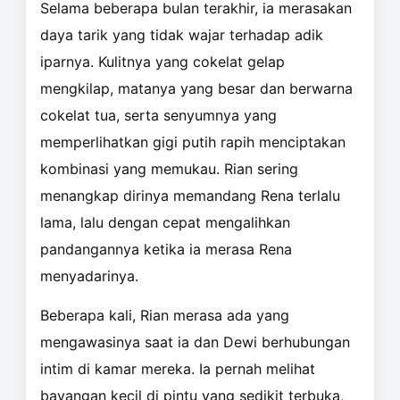
Selama beberapa bulan terakhir, ia merasakan
daya tarik yang tidak wajar terhadap adik
iparnya. Kulitnya yang cokelat gelap
mengkilap, matanya yang besar dan berwarna
cokelat tua, serta senyumnya yang
memperlihatkan gigi putih rapih menciptakan
kombinasi yang memukau. Rian sering
menangkap dirinya memandang Rena terlalu
lama, lalu dengan cepat mengalihkan
pandangannya ketika ia merasa Rena
menyadarinya.
Beberapa kali, Rian merasa ada yang
mengawasinya saat ia dan Dewi berhubungan
intim di kamar mereka. Ia pernah melihat
bayangan kecil di pintu yang sedikit terbuka,