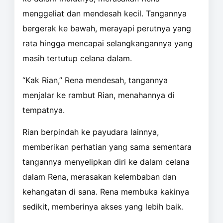
menggeliat dan mendesah kecil. Tangannya
bergerak ke bawah, merayapi perutnya yang
rata hingga mencapai selangkangannya yang
masih tertutup celana dalam.
“Kak Rian,” Rena mendesah, tangannya
menjalar ke rambut Rian, menahannya di
tempatnya.
Rian berpindah ke payudara lainnya,
memberikan perhatian yang sama sementara
tangannya menyelipkan diri ke dalam celana
dalam Rena, merasakan kelembaban dan
kehangatan di sana. Rena membuka kakinya
sedikit, memberinya akses yang lebih baik.