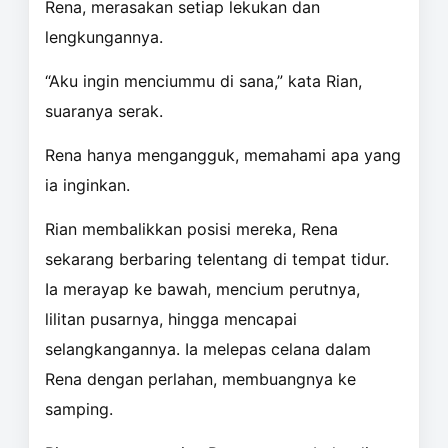
Rena, merasakan setiap lekukan dan
lengkungannya.
“Aku ingin menciummu di sana,” kata Rian,
suaranya serak.
Rena hanya mengangguk, memahami apa yang
ia inginkan.
Rian membalikkan posisi mereka, Rena
sekarang berbaring telentang di tempat tidur.
Ia merayap ke bawah, mencium perutnya,
lilitan pusarnya, hingga mencapai
selangkangannya. Ia melepas celana dalam
Rena dengan perlahan, membuangnya ke
samping.