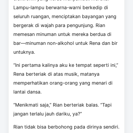
Lampu-lampu berwarna-warni berkedip di
seluruh ruangan, menciptakan bayangan yang
bergerak di wajah para pengunjung. Rian
memesan minuman untuk mereka berdua di
bar—minuman non-alkohol untuk Rena dan bir
untuknya.
“Ini pertama kalinya aku ke tempat seperti ini,”
Rena berteriak di atas musik, matanya
memperhatikan orang-orang yang menari di
lantai dansa.
“Menikmati saja,” Rian berteriak balas. “Tapi
jangan terlalu jauh dariku, ya?”
Rian tidak bisa berbohong pada dirinya sendiri.