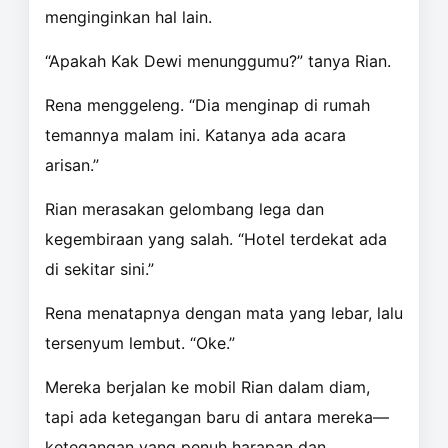
menginginkan hal lain.
“Apakah Kak Dewi menunggumu?” tanya Rian.
Rena menggeleng. “Dia menginap di rumah
temannya malam ini. Katanya ada acara
arisan.”
Rian merasakan gelombang lega dan
kegembiraan yang salah. “Hotel terdekat ada
di sekitar sini.”
Rena menatapnya dengan mata yang lebar, lalu
tersenyum lembut. “Oke.”
Mereka berjalan ke mobil Rian dalam diam,
tapi ada ketegangan baru di antara mereka—
ketegangan yang penuh harapan dan