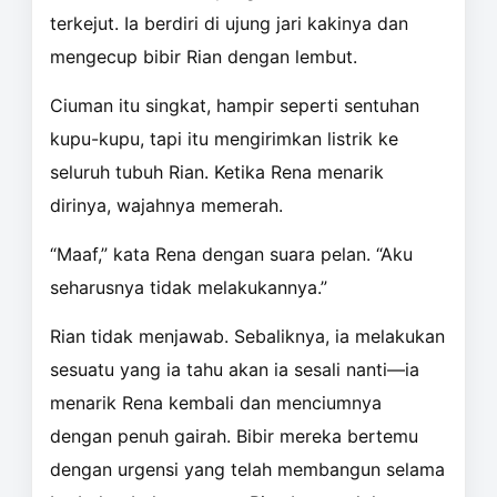
terkejut. Ia berdiri di ujung jari kakinya dan
mengecup bibir Rian dengan lembut.
Ciuman itu singkat, hampir seperti sentuhan
kupu-kupu, tapi itu mengirimkan listrik ke
seluruh tubuh Rian. Ketika Rena menarik
dirinya, wajahnya memerah.
“Maaf,” kata Rena dengan suara pelan. “Aku
seharusnya tidak melakukannya.”
Rian tidak menjawab. Sebaliknya, ia melakukan
sesuatu yang ia tahu akan ia sesali nanti—ia
menarik Rena kembali dan menciumnya
dengan penuh gairah. Bibir mereka bertemu
dengan urgensi yang telah membangun selama