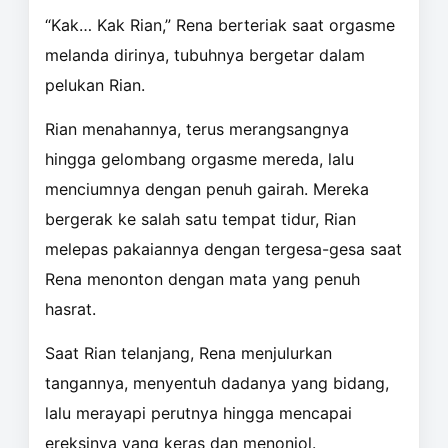
“Kak… Kak Rian,” Rena berteriak saat orgasme
melanda dirinya, tubuhnya bergetar dalam
pelukan Rian.
Rian menahannya, terus merangsangnya
hingga gelombang orgasme mereda, lalu
menciumnya dengan penuh gairah. Mereka
bergerak ke salah satu tempat tidur, Rian
melepas pakaiannya dengan tergesa-gesa saat
Rena menonton dengan mata yang penuh
hasrat.
Saat Rian telanjang, Rena menjulurkan
tangannya, menyentuh dadanya yang bidang,
lalu merayapi perutnya hingga mencapai
ereksinya yang keras dan menonjol.