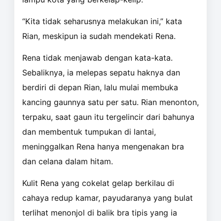
“Kita tidak seharusnya melakukan ini,” kata
Rian, meskipun ia sudah mendekati Rena.
Rena tidak menjawab dengan kata-kata.
Sebaliknya, ia melepas sepatu haknya dan
berdiri di depan Rian, lalu mulai membuka
kancing gaunnya satu per satu. Rian menonton,
terpaku, saat gaun itu tergelincir dari bahunya
dan membentuk tumpukan di lantai,
meninggalkan Rena hanya mengenakan bra
dan celana dalam hitam.
Kulit Rena yang cokelat gelap berkilau di
cahaya redup kamar, payudaranya yang bulat
terlihat menonjol di balik bra tipis yang ia