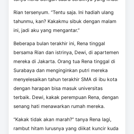
Rian tersenyum. “Tentu saja. Ini hadiah ulang
tahunmu, kan? Kakakmu sibuk dengan malam
ini, jadi aku yang mengantar.”
Beberapa bulan terakhir ini, Rena tinggal
bersama Rian dan istrinya, Dewi, di apartemen
mereka di Jakarta. Orang tua Rena tinggal di
Surabaya dan menginginkan putri mereka
menyelesaikan tahun terakhir SMA di ibu kota
dengan harapan bisa masuk universitas
terbaik. Dewi, kakak perempuan Rena, dengan
senang hati menawarkan rumah mereka.
“Kakak tidak akan marah?” tanya Rena lagi,
rambut hitam lurusnya yang diikat kuncir kuda