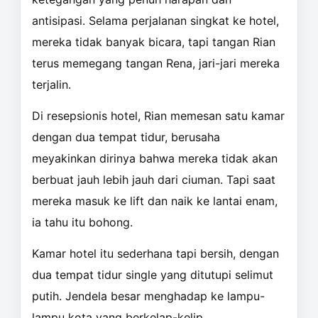
antisipasi. Selama perjalanan singkat ke hotel,
mereka tidak banyak bicara, tapi tangan Rian
terus memegang tangan Rena, jari-jari mereka
terjalin.
Di resepsionis hotel, Rian memesan satu kamar
dengan dua tempat tidur, berusaha
meyakinkan dirinya bahwa mereka tidak akan
berbuat jauh lebih jauh dari ciuman. Tapi saat
mereka masuk ke lift dan naik ke lantai enam,
ia tahu itu bohong.
Kamar hotel itu sederhana tapi bersih, dengan
dua tempat tidur single yang ditutupi selimut
putih. Jendela besar menghadap ke lampu-
lampu kota yang berkelap-kelip.