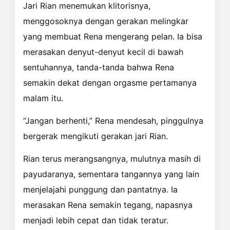
Jari Rian menemukan klitorisnya,
menggosoknya dengan gerakan melingkar
yang membuat Rena mengerang pelan. Ia bisa
merasakan denyut-denyut kecil di bawah
sentuhannya, tanda-tanda bahwa Rena
semakin dekat dengan orgasme pertamanya
malam itu.
“Jangan berhenti,” Rena mendesah, pinggulnya
bergerak mengikuti gerakan jari Rian.
Rian terus merangsangnya, mulutnya masih di
payudaranya, sementara tangannya yang lain
menjelajahi punggung dan pantatnya. Ia
merasakan Rena semakin tegang, napasnya
menjadi lebih cepat dan tidak teratur.