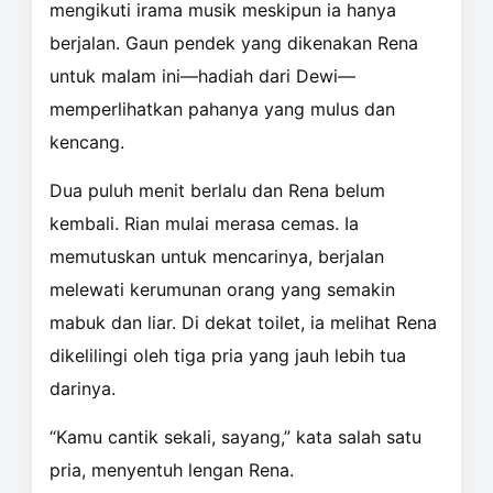
mengikuti irama musik meskipun ia hanya
berjalan. Gaun pendek yang dikenakan Rena
untuk malam ini—hadiah dari Dewi—
memperlihatkan pahanya yang mulus dan
kencang.
Dua puluh menit berlalu dan Rena belum
kembali. Rian mulai merasa cemas. Ia
memutuskan untuk mencarinya, berjalan
melewati kerumunan orang yang semakin
mabuk dan liar. Di dekat toilet, ia melihat Rena
dikelilingi oleh tiga pria yang jauh lebih tua
darinya.
“Kamu cantik sekali, sayang,” kata salah satu
pria, menyentuh lengan Rena.