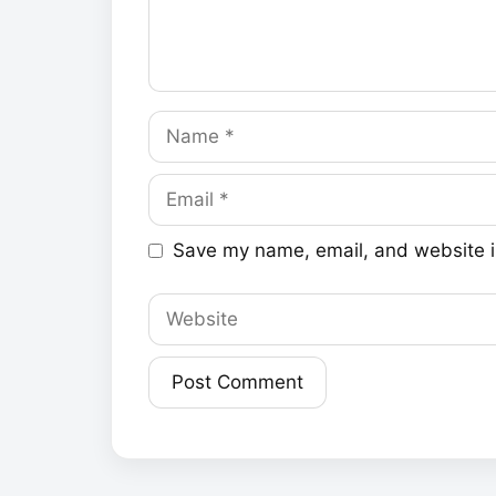
Name
Email
Save my name, email, and website in
Website