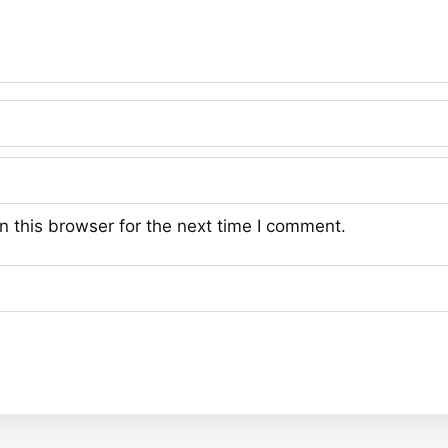
 this browser for the next time I comment.