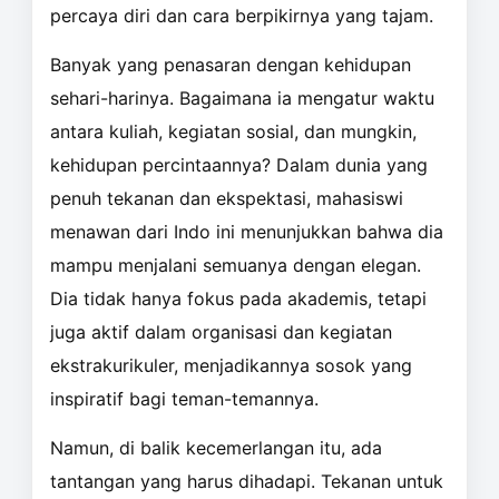
percaya diri dan cara berpikirnya yang tajam.
Banyak yang penasaran dengan kehidupan
sehari-harinya. Bagaimana ia mengatur waktu
antara kuliah, kegiatan sosial, dan mungkin,
kehidupan percintaannya? Dalam dunia yang
penuh tekanan dan ekspektasi, mahasiswi
menawan dari Indo ini menunjukkan bahwa dia
mampu menjalani semuanya dengan elegan.
Dia tidak hanya fokus pada akademis, tetapi
juga aktif dalam organisasi dan kegiatan
ekstrakurikuler, menjadikannya sosok yang
inspiratif bagi teman-temannya.
Namun, di balik kecemerlangan itu, ada
tantangan yang harus dihadapi. Tekanan untuk