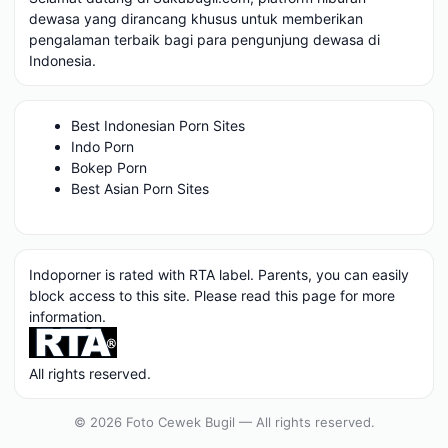
dewasa yang dirancang khusus untuk memberikan
pengalaman terbaik bagi para pengunjung dewasa di
Indonesia.
Best Indonesian Porn Sites
Indo Porn
Bokep Porn
Best Asian Porn Sites
Indoporner is rated with RTA label. Parents, you can easily
block access to this site. Please read
this page
for more
information.
All rights reserved.
© 2026 Foto Cewek Bugil — All rights reserved.