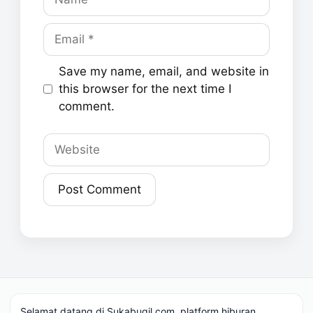
Email
Save my name, email, and website in
this browser for the next time I
comment.
Website
Selamat datang di Sukabugil.com, platform hiburan