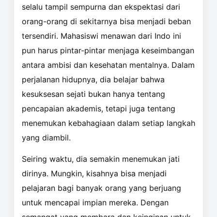
selalu tampil sempurna dan ekspektasi dari
orang-orang di sekitarnya bisa menjadi beban
tersendiri. Mahasiswi menawan dari Indo ini
pun harus pintar-pintar menjaga keseimbangan
antara ambisi dan kesehatan mentalnya. Dalam
perjalanan hidupnya, dia belajar bahwa
kesuksesan sejati bukan hanya tentang
pencapaian akademis, tetapi juga tentang
menemukan kebahagiaan dalam setiap langkah
yang diambil.
Seiring waktu, dia semakin menemukan jati
dirinya. Mungkin, kisahnya bisa menjadi
pelajaran bagi banyak orang yang berjuang
untuk mencapai impian mereka. Dengan