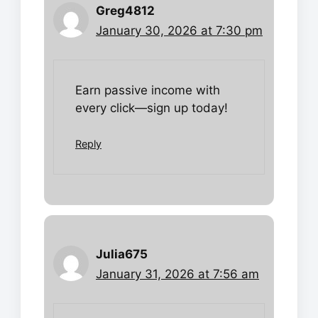
Greg4812
January 30, 2026 at 7:30 pm
Earn passive income with
every click—sign up today!
Reply
Julia675
January 31, 2026 at 7:56 am