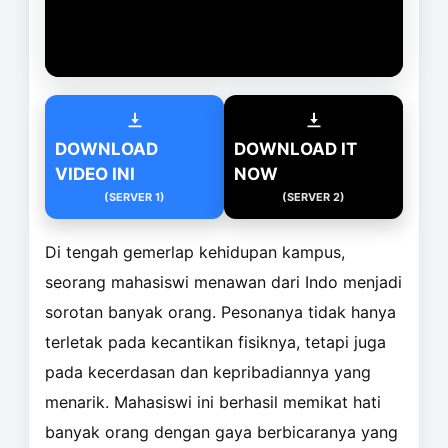
DOWNLOAD
DOWNLOAD IT
VIDEO INI
NOW
(SERVER 1)
(SERVER 2)
Di tengah gemerlap kehidupan kampus,
seorang mahasiswi menawan dari Indo menjadi
sorotan banyak orang. Pesonanya tidak hanya
terletak pada kecantikan fisiknya, tetapi juga
pada kecerdasan dan kepribadiannya yang
menarik. Mahasiswi ini berhasil memikat hati
banyak orang dengan gaya berbicaranya yang