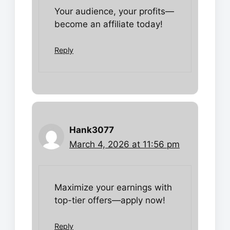
Your audience, your profits—
become an affiliate today!
Reply
Hank3077
March 4, 2026 at 11:56 pm
Maximize your earnings with
top-tier offers—apply now!
Reply