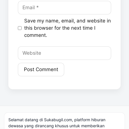
Email
Save my name, email, and website in
this browser for the next time I
comment.
Website
Selamat datang di Sukabugil.com, platform hiburan
dewasa yang dirancang khusus untuk memberikan