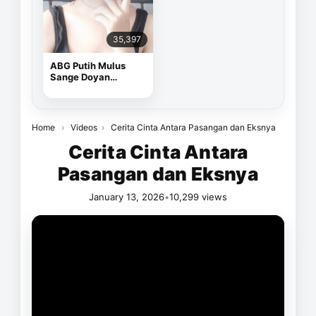
35,397
ABG Putih Mulus
Sange Doyan
Masturbasi
Home
›
Videos
›
Cerita Cinta Antara Pasangan dan Eksnya
Cerita Cinta Antara
Pasangan dan Eksnya
January 13, 2026
•
10,299 views