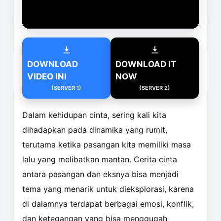
DOWNLOAD
DOWNLOAD IT
VIDEO INI
NOW
(SERVER 1)
(SERVER 2)
Dalam kehidupan cinta, sering kali kita
dihadapkan pada dinamika yang rumit,
terutama ketika pasangan kita memiliki masa
lalu yang melibatkan mantan. Cerita cinta
antara pasangan dan eksnya bisa menjadi
tema yang menarik untuk dieksplorasi, karena
di dalamnya terdapat berbagai emosi, konflik,
dan ketegangan yang bisa menggugah