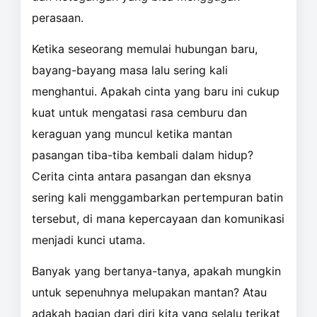
perasaan.
Ketika seseorang memulai hubungan baru,
bayang-bayang masa lalu sering kali
menghantui. Apakah cinta yang baru ini cukup
kuat untuk mengatasi rasa cemburu dan
keraguan yang muncul ketika mantan
pasangan tiba-tiba kembali dalam hidup?
Cerita cinta antara pasangan dan eksnya
sering kali menggambarkan pertempuran batin
tersebut, di mana kepercayaan dan komunikasi
menjadi kunci utama.
Banyak yang bertanya-tanya, apakah mungkin
untuk sepenuhnya melupakan mantan? Atau
adakah bagian dari diri kita yang selalu terikat