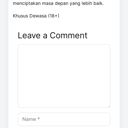
menciptakan masa depan yang lebih baik.
Khusus Dewasa (18+)
Leave a Comment
Comment
Name