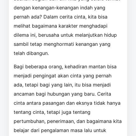
dengan kenangan-kenangan indah yang
pernah ada? Dalam cerita cinta, kita bisa
melihat bagaimana karakter menghadapi
dilema ini, berusaha untuk melanjutkan hidup
sambil tetap menghormati kenangan yang
telah dibangun.
Bagi beberapa orang, kehadiran mantan bisa
menjadi pengingat akan cinta yang pernah
ada, tetapi bagi yang lain, itu bisa menjadi
ancaman bagi hubungan yang baru. Cerita
cinta antara pasangan dan eksnya tidak hanya
tentang cinta, tetapi juga tentang
pertumbuhan, penerimaan, dan bagaimana kita
belajar dari pengalaman masa lalu untuk