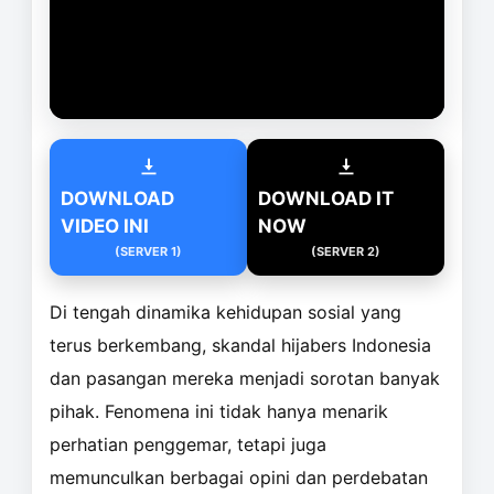
DOWNLOAD
DOWNLOAD IT
VIDEO INI
NOW
(SERVER 1)
(SERVER 2)
Di tengah dinamika kehidupan sosial yang
terus berkembang, skandal hijabers Indonesia
dan pasangan mereka menjadi sorotan banyak
pihak. Fenomena ini tidak hanya menarik
perhatian penggemar, tetapi juga
memunculkan berbagai opini dan perdebatan