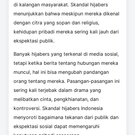
di kalangan masyarakat. Skandal hijabers
menunjukkan bahwa meskipun mereka dikenal
dengan citra yang sopan dan religius,
kehidupan pribadi mereka sering kali jauh dari
ekspektasi publik.
Banyak hijabers yang terkenal di media sosial,
tetapi ketika berita tentang hubungan mereka
muncul, hal ini bisa mengubah pandangan
orang tentang mereka. Pasangan-pasangan ini
sering kali terjebak dalam drama yang
melibatkan cinta, pengkhianatan, dan
kontroversi. Skandal hijabers Indonesia
menyoroti bagaimana tekanan dari publik dan
ekspektasi sosial dapat memengaruhi