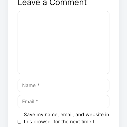
Leave a Comment
Comment
Name
Email
Save my name, email, and website in
this browser for the next time I