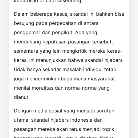
keputusan pribadi seseorang.
Dalam beberapa kasus, skandal ini bahkan bisa
berujung pada perpecahan di antara
penggemar dan pengikut. Ada yang
mendukung keputusan pasangan tersebut,
sementara yang lain mengkritik mereka keras-
keras. Ini menunjukkan bahwa skandal hijabers
tidak hanya sekadar masalah individu, tetapi
juga mencerminkan bagaimana masyarakat
menilai moralitas dan norma-norma yang
dianut.
Dengan media sosial yang menjadi sorotan
utama, skandal hijabers Indonesia dan
pasangan mereka akan terus menjadi topik