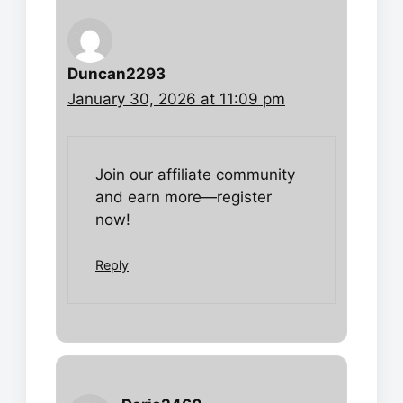
Duncan2293
January 30, 2026 at 11:09 pm
Join our affiliate community
and earn more—register
now!
Reply