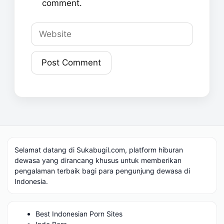
comment.
Website
Selamat datang di Sukabugil.com, platform hiburan
dewasa yang dirancang khusus untuk memberikan
pengalaman terbaik bagi para pengunjung dewasa di
Indonesia.
Best Indonesian Porn Sites