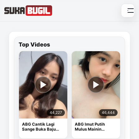
Skip
to
content
Top Videos
44,227
46,444
ABG Cantik Lagi
ABG Imut Putih
Sange Buka Baju
Mulus Mainin
Depan Kamera
Memek Pake Dildo