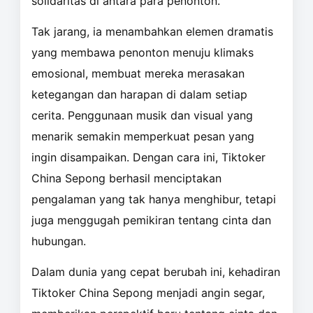
solidaritas di antara para penonton.
Tak jarang, ia menambahkan elemen dramatis
yang membawa penonton menuju klimaks
emosional, membuat mereka merasakan
ketegangan dan harapan di dalam setiap
cerita. Penggunaan musik dan visual yang
menarik semakin memperkuat pesan yang
ingin disampaikan. Dengan cara ini, Tiktoker
China Sepong berhasil menciptakan
pengalaman yang tak hanya menghibur, tetapi
juga menggugah pemikiran tentang cinta dan
hubungan.
Dalam dunia yang cepat berubah ini, kehadiran
Tiktoker China Sepong menjadi angin segar,