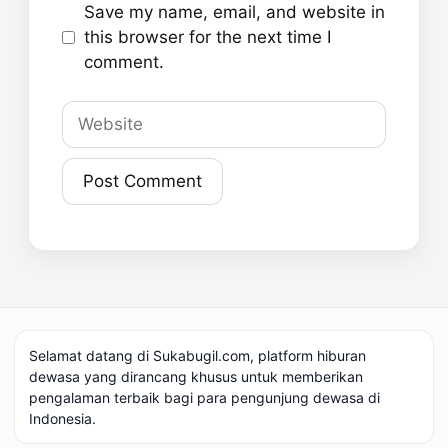
Save my name, email, and website in
this browser for the next time I
comment.
Website
Selamat datang di Sukabugil.com, platform hiburan
dewasa yang dirancang khusus untuk memberikan
pengalaman terbaik bagi para pengunjung dewasa di
Indonesia.