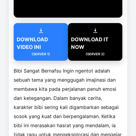
DOWNLOAD
DOWNLOAD IT
VIDEO INI
NOW
(SERVER 1)
(SERVER 2)
Bibi Sangat Bernafsu Ingin ngentot adalah
sebuah tema yang menggugah imajinasi dan
membawa kita pada perjalanan penuh emosi
dan ketegangan. Dalam banyak cerita,
karakter bibi sering kali digambarkan sebagai
sosok yang kuat dan berpengalaman. Ketika
bibi ini merasakan hasrat yang mendalam, ia
tidak ragu untuk mengeksplorasi dan mengejar