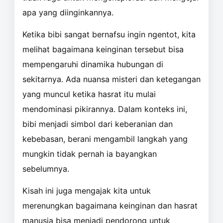
apa yang diinginkannya.
Ketika bibi sangat bernafsu ingin ngentot, kita
melihat bagaimana keinginan tersebut bisa
mempengaruhi dinamika hubungan di
sekitarnya. Ada nuansa misteri dan ketegangan
yang muncul ketika hasrat itu mulai
mendominasi pikirannya. Dalam konteks ini,
bibi menjadi simbol dari keberanian dan
kebebasan, berani mengambil langkah yang
mungkin tidak pernah ia bayangkan
sebelumnya.
Kisah ini juga mengajak kita untuk
merenungkan bagaimana keinginan dan hasrat
manusia bisa menjadi pendorong untuk