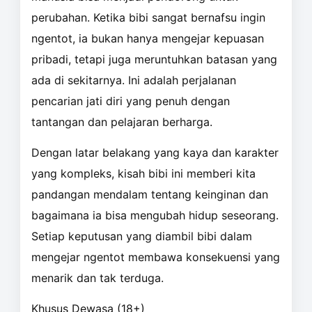
perubahan. Ketika bibi sangat bernafsu ingin
ngentot, ia bukan hanya mengejar kepuasan
pribadi, tetapi juga meruntuhkan batasan yang
ada di sekitarnya. Ini adalah perjalanan
pencarian jati diri yang penuh dengan
tantangan dan pelajaran berharga.
Dengan latar belakang yang kaya dan karakter
yang kompleks, kisah bibi ini memberi kita
pandangan mendalam tentang keinginan dan
bagaimana ia bisa mengubah hidup seseorang.
Setiap keputusan yang diambil bibi dalam
mengejar ngentot membawa konsekuensi yang
menarik dan tak terduga.
Khusus Dewasa (18+)