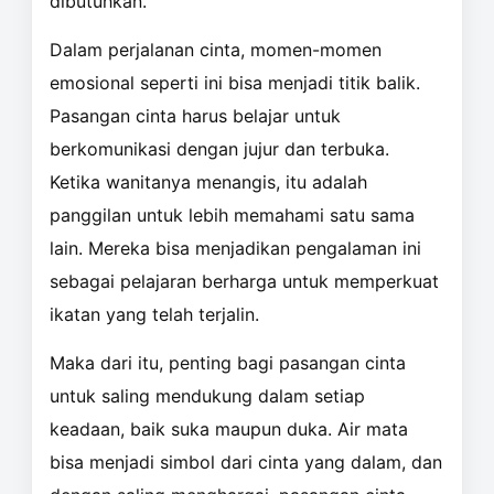
dibutuhkan.
Dalam perjalanan cinta, momen-momen
emosional seperti ini bisa menjadi titik balik.
Pasangan cinta harus belajar untuk
berkomunikasi dengan jujur dan terbuka.
Ketika wanitanya menangis, itu adalah
panggilan untuk lebih memahami satu sama
lain. Mereka bisa menjadikan pengalaman ini
sebagai pelajaran berharga untuk memperkuat
ikatan yang telah terjalin.
Maka dari itu, penting bagi pasangan cinta
untuk saling mendukung dalam setiap
keadaan, baik suka maupun duka. Air mata
bisa menjadi simbol dari cinta yang dalam, dan