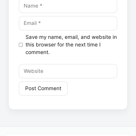
Name
Email
Save my name, email, and website in
this browser for the next time I
comment.
Website