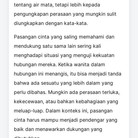
tentang air mata, tetapi lebih kepada
pengungkapan perasaan yang mungkin sulit
diungkapkan dengan kata-kata.
Pasangan cinta yang saling memahami dan
mendukung satu sama lain sering kali
menghadapi situasi yang menguji kekuatan
hubungan mereka. Ketika wanita dalam
hubungan ini menangis, itu bisa menjadi tanda
bahwa ada sesuatu yang lebih dalam yang
perlu dibahas. Mungkin ada perasaan terluka,
kekecewaan, atau bahkan kebahagiaan yang
meluap-luap. Dalam konteks ini, pasangan
cinta harus mampu menjadi pendengar yang
baik dan menawarkan dukungan yang