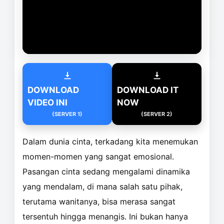
DOWNLOAD
DOWNLOAD IT
VIDEO INI
NOW
(SERVER 1)
(SERVER 2)
Dalam dunia cinta, terkadang kita menemukan
momen-momen yang sangat emosional.
Pasangan cinta sedang mengalami dinamika
yang mendalam, di mana salah satu pihak,
terutama wanitanya, bisa merasa sangat
tersentuh hingga menangis. Ini bukan hanya