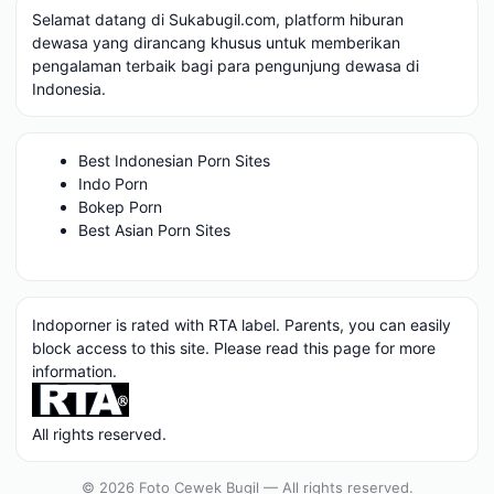
Selamat datang di Sukabugil.com, platform hiburan
dewasa yang dirancang khusus untuk memberikan
pengalaman terbaik bagi para pengunjung dewasa di
Indonesia.
Best Indonesian Porn Sites
Indo Porn
Bokep Porn
Best Asian Porn Sites
Indoporner is rated with RTA label. Parents, you can easily
block access to this site. Please read
this page
for more
information.
All rights reserved.
© 2026 Foto Cewek Bugil — All rights reserved.