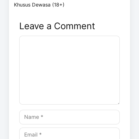
Khusus Dewasa (18+)
Leave a Comment
Comment
Name
Email