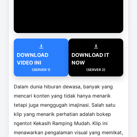
DOWNLOAD
DOWNLOAD IT
VIDEO INI
NOW
(SERVER 1)
(SERVER 2)
Dalam dunia hiburan dewasa, banyak yang
mencari konten yang tidak hanya menarik
tetapi juga menggugah imajinasi. Salah satu
klip yang menarik perhatian adalah bokep
ngentot Kekasih Ramping Mudah. Klip ini
menawarkan pengalaman visual yang memikat,