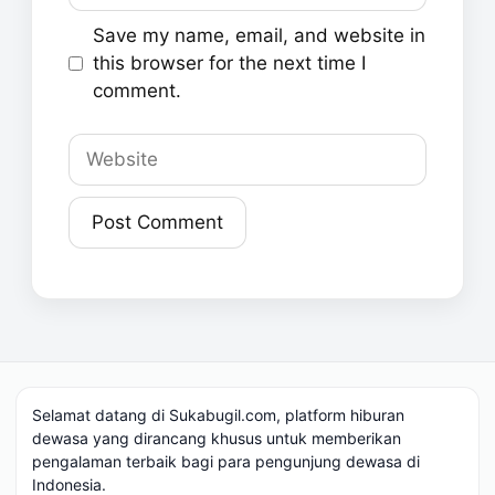
Save my name, email, and website in
this browser for the next time I
comment.
Website
Selamat datang di Sukabugil.com, platform hiburan
dewasa yang dirancang khusus untuk memberikan
pengalaman terbaik bagi para pengunjung dewasa di
Indonesia.