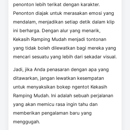
penonton lebih terikat dengan karakter.
Penonton diajak untuk merasakan emosi yang
mendalam, menjadikan setiap detik dalam klip
ini berharga. Dengan alur yang menarik,
Kekasih Ramping Mudah menjadi tontonan
yang tidak boleh dilewatkan bagi mereka yang
mencari sesuatu yang lebih dari sekadar visual.
Jadi, jika Anda penasaran dengan apa yang
ditawarkan, jangan lewatkan kesempatan
untuk menyaksikan bokep ngentot Kekasih
Ramping Mudah. Ini adalah sebuah perjalanan
yang akan memicu rasa ingin tahu dan
memberikan pengalaman baru yang
menggugah.