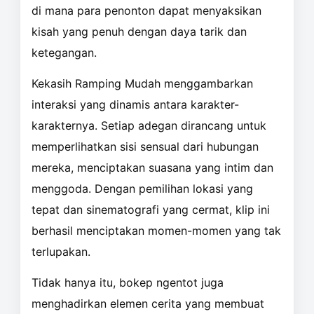
di mana para penonton dapat menyaksikan
kisah yang penuh dengan daya tarik dan
ketegangan.
Kekasih Ramping Mudah menggambarkan
interaksi yang dinamis antara karakter-
karakternya. Setiap adegan dirancang untuk
memperlihatkan sisi sensual dari hubungan
mereka, menciptakan suasana yang intim dan
menggoda. Dengan pemilihan lokasi yang
tepat dan sinematografi yang cermat, klip ini
berhasil menciptakan momen-momen yang tak
terlupakan.
Tidak hanya itu, bokep ngentot juga
menghadirkan elemen cerita yang membuat