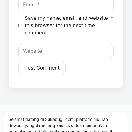
Email
Save my name, email, and website in
this browser for the next time I
comment.
Website
Selamat datang di Sukabugil.com, platform hiburan
dewasa yang dirancang khusus untuk memberikan
pengalaman terbaik bagi para pengunjung dewasa di