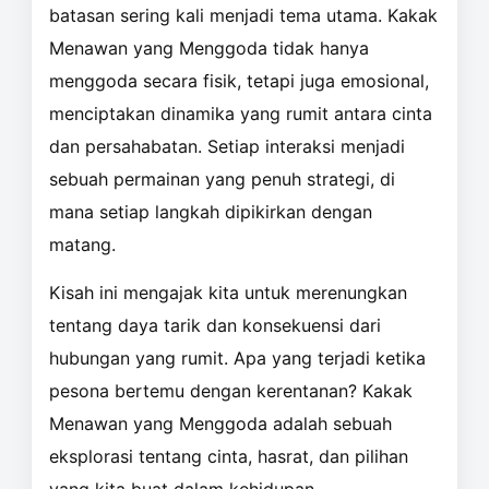
batasan sering kali menjadi tema utama. Kakak
Menawan yang Menggoda tidak hanya
menggoda secara fisik, tetapi juga emosional,
menciptakan dinamika yang rumit antara cinta
dan persahabatan. Setiap interaksi menjadi
sebuah permainan yang penuh strategi, di
mana setiap langkah dipikirkan dengan
matang.
Kisah ini mengajak kita untuk merenungkan
tentang daya tarik dan konsekuensi dari
hubungan yang rumit. Apa yang terjadi ketika
pesona bertemu dengan kerentanan? Kakak
Menawan yang Menggoda adalah sebuah
eksplorasi tentang cinta, hasrat, dan pilihan