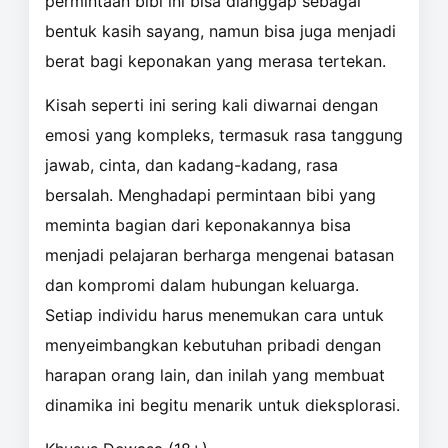
permintaan bibi ini bisa dianggap sebagai
bentuk kasih sayang, namun bisa juga menjadi
berat bagi keponakan yang merasa tertekan.
Kisah seperti ini sering kali diwarnai dengan
emosi yang kompleks, termasuk rasa tanggung
jawab, cinta, dan kadang-kadang, rasa
bersalah. Menghadapi permintaan bibi yang
meminta bagian dari keponakannya bisa
menjadi pelajaran berharga mengenai batasan
dan kompromi dalam hubungan keluarga.
Setiap individu harus menemukan cara untuk
menyeimbangkan kebutuhan pribadi dengan
harapan orang lain, dan inilah yang membuat
dinamika ini begitu menarik untuk dieksplorasi.