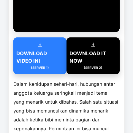
DOWNLOAD
DOWNLOAD IT
VIDEO INI
NOW
(SERVER 1)
(SERVER 2)
Dalam kehidupan sehari-hari, hubungan antar
anggota keluarga seringkali menjadi tema
yang menarik untuk dibahas. Salah satu situasi
yang bisa memunculkan dinamika menarik
adalah ketika bibi meminta bagian dari
keponakannya. Permintaan ini bisa muncul