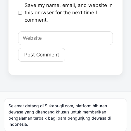
Save my name, email, and website in
this browser for the next time I
comment.
Website
Selamat datang di Sukabugil.com, platform hiburan
dewasa yang dirancang khusus untuk memberikan
pengalaman terbaik bagi para pengunjung dewasa di
Indonesia.