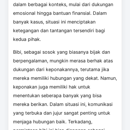
dalam berbagai konteks, mulai dari dukungan
emosional hingga bantuan finansial. Dalam
banyak kasus, situasi ini menciptakan
ketegangan dan tantangan tersendiri bagi
kedua pihak.
Bibi, sebagai sosok yang biasanya bijak dan
berpengalaman, mungkin merasa berhak atas
dukungan dari keponakannya, terutama jika
mereka memiliki hubungan yang dekat. Namun,
keponakan juga memiliki hak untuk
menentukan seberapa banyak yang bisa
mereka berikan. Dalam situasi ini, komunikasi
yang terbuka dan jujur sangat penting untuk
menjaga hubungan baik. Terkadang,