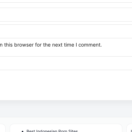
 this browser for the next time I comment.
Best Indonesian Porn Sites