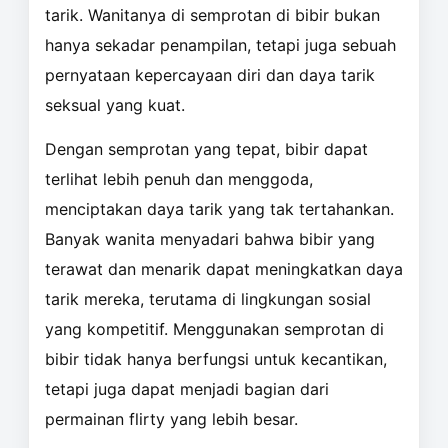
tarik. Wanitanya di semprotan di bibir bukan
hanya sekadar penampilan, tetapi juga sebuah
pernyataan kepercayaan diri dan daya tarik
seksual yang kuat.
Dengan semprotan yang tepat, bibir dapat
terlihat lebih penuh dan menggoda,
menciptakan daya tarik yang tak tertahankan.
Banyak wanita menyadari bahwa bibir yang
terawat dan menarik dapat meningkatkan daya
tarik mereka, terutama di lingkungan sosial
yang kompetitif. Menggunakan semprotan di
bibir tidak hanya berfungsi untuk kecantikan,
tetapi juga dapat menjadi bagian dari
permainan flirty yang lebih besar.