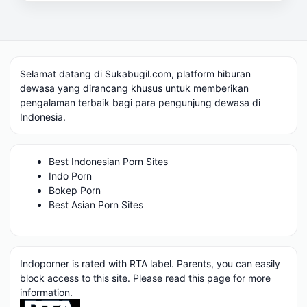
Selamat datang di Sukabugil.com, platform hiburan
dewasa yang dirancang khusus untuk memberikan
pengalaman terbaik bagi para pengunjung dewasa di
Indonesia.
Best Indonesian Porn Sites
Indo Porn
Bokep Porn
Best Asian Porn Sites
Indoporner is rated with RTA label. Parents, you can easily
block access to this site. Please read
this page
for more
information.