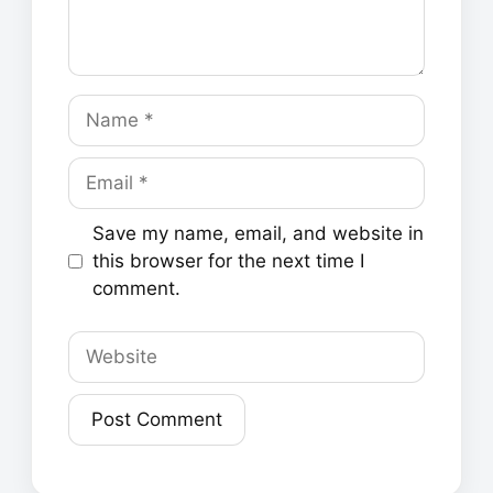
Name
Email
Save my name, email, and website in
this browser for the next time I
comment.
Website