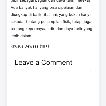
bibir sebagai bagian dari daya tarik mereka?
Ada banyak hal yang bisa dipelajari dan
diungkap di balik ritual ini, yang bukan hanya
sekadar tentang penampilan fisik, tetapi juga
tentang kepercayaan diri dan daya tarik yang
lebih dalam.
Khusus Dewasa (18+)
Leave a Comment
Comment