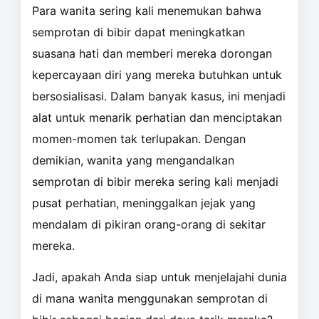
Para wanita sering kali menemukan bahwa
semprotan di bibir dapat meningkatkan
suasana hati dan memberi mereka dorongan
kepercayaan diri yang mereka butuhkan untuk
bersosialisasi. Dalam banyak kasus, ini menjadi
alat untuk menarik perhatian dan menciptakan
momen-momen tak terlupakan. Dengan
demikian, wanita yang mengandalkan
semprotan di bibir mereka sering kali menjadi
pusat perhatian, meninggalkan jejak yang
mendalam di pikiran orang-orang di sekitar
mereka.
Jadi, apakah Anda siap untuk menjelajahi dunia
di mana wanita menggunakan semprotan di