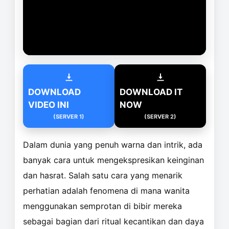
DOWNLOAD
DOWNLOAD IT
VIDEO INI
NOW
(SERVER 1)
(SERVER 2)
Dalam dunia yang penuh warna dan intrik, ada
banyak cara untuk mengekspresikan keinginan
dan hasrat. Salah satu cara yang menarik
perhatian adalah fenomena di mana wanita
menggunakan semprotan di bibir mereka
sebagai bagian dari ritual kecantikan dan daya