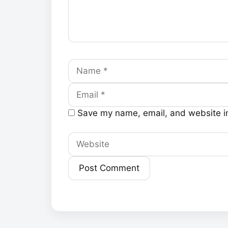
Name
Email
Save my name, email, and website in
Website