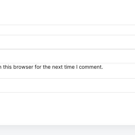
 this browser for the next time I comment.