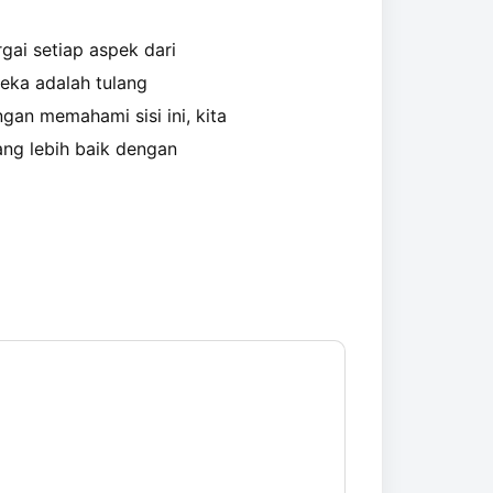
gai setiap aspek dari
eka adalah tulang
an memahami sisi ini, kita
ang lebih baik dengan