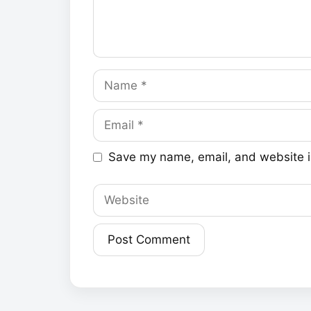
Name
Email
Save my name, email, and website in
Website