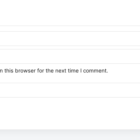
 this browser for the next time I comment.