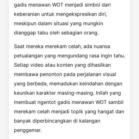
gadis menawan WOT menjadi simbol dari
keberanian untuk mengekspresikan diri,
meskipun dalam situasi yang mungkin
dianggap tabu oleh sebagian orang.
Saat mereka merekam celah, ada nuansa
petualangan yang mengundang rasa ingin tahu.
Setiap video atau konten yang dihasilkan
membawa penonton pada perjalanan visual
yang berbeda, memadukan keindahan dengan
keunikan karakter masing-masing. Inilah yang
membuat ngentot gadis menawan WOT sambil
merekam celah menjadi topik yang hangat dan
banyak diperbincangkan di kalangan
penggemar.