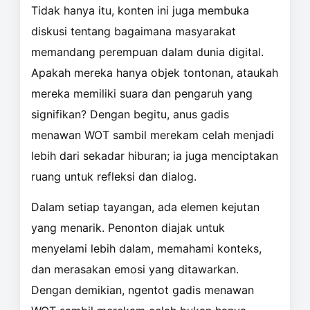
Tidak hanya itu, konten ini juga membuka
diskusi tentang bagaimana masyarakat
memandang perempuan dalam dunia digital.
Apakah mereka hanya objek tontonan, ataukah
mereka memiliki suara dan pengaruh yang
signifikan? Dengan begitu, anus gadis
menawan WOT sambil merekam celah menjadi
lebih dari sekadar hiburan; ia juga menciptakan
ruang untuk refleksi dan dialog.
Dalam setiap tayangan, ada elemen kejutan
yang menarik. Penonton diajak untuk
menyelami lebih dalam, memahami konteks,
dan merasakan emosi yang ditawarkan.
Dengan demikian, ngentot gadis menawan