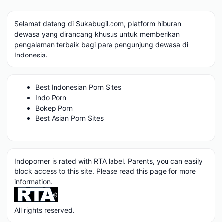
Selamat datang di Sukabugil.com, platform hiburan
dewasa yang dirancang khusus untuk memberikan
pengalaman terbaik bagi para pengunjung dewasa di
Indonesia.
Best Indonesian Porn Sites
Indo Porn
Bokep Porn
Best Asian Porn Sites
Indoporner is rated with RTA label. Parents, you can easily
block access to this site. Please read
this page
for more
information.
All rights reserved.