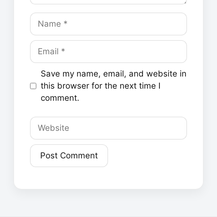
Name
Email
Save my name, email, and website in
this browser for the next time I
comment.
Website