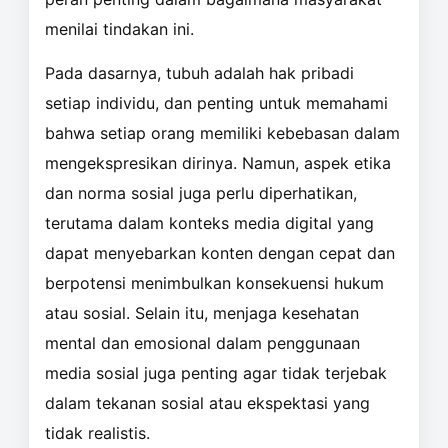
menilai tindakan ini.
Pada dasarnya, tubuh adalah hak pribadi
setiap individu, dan penting untuk memahami
bahwa setiap orang memiliki kebebasan dalam
mengekspresikan dirinya. Namun, aspek etika
dan norma sosial juga perlu diperhatikan,
terutama dalam konteks media digital yang
dapat menyebarkan konten dengan cepat dan
berpotensi menimbulkan konsekuensi hukum
atau sosial. Selain itu, menjaga kesehatan
mental dan emosional dalam penggunaan
media sosial juga penting agar tidak terjebak
dalam tekanan sosial atau ekspektasi yang
tidak realistis.