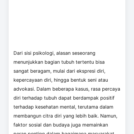
Dari sisi psikologi, alasan seseorang
menunjukkan bagian tubuh tertentu bisa
sangat beragam, mulai dari ekspresi diri,
kepercayaan diri, hingga bentuk seni atau
advokasi. Dalam beberapa kasus, rasa percaya
diri terhadap tubuh dapat berdampak positif
terhadap kesehatan mental, terutama dalam
membangun citra diri yang lebih baik. Namun,
faktor sosial dan budaya juga memainkan
peran penting dalam bagaimana masyarakat