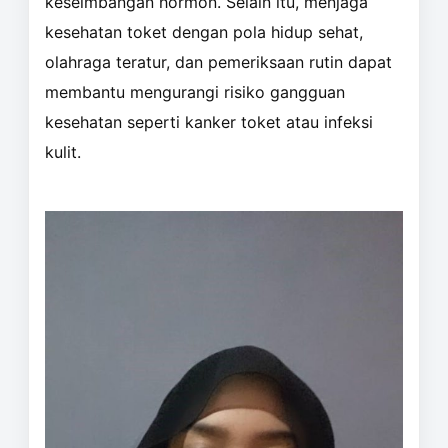
keseimbangan hormon. Selain itu, menjaga
kesehatan toket dengan pola hidup sehat,
olahraga teratur, dan pemeriksaan rutin dapat
membantu mengurangi risiko gangguan
kesehatan seperti kanker toket atau infeksi
kulit.