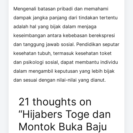
Mengenali batasan pribadi dan memahami
dampak jangka panjang dari tindakan tertentu
adalah hal yang bijak dalam menjaga
keseimbangan antara kebebasan berekspresi
dan tanggung jawab sosial. Pendidikan seputar
kesehatan tubuh, termasuk kesehatan toket
dan psikologi sosial, dapat membantu individu
dalam mengambil keputusan yang lebih bijak
dan sesuai dengan nilai-nilai yang dianut.
21 thoughts on
“Hijabers Toge dan
Montok Buka Baju