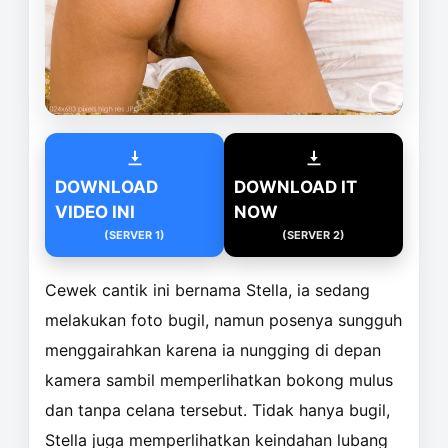
DOWNLOAD
DOWNLOAD IT
VIDEO INI
NOW
(SERVER 1)
(SERVER 2)
Cewek cantik ini bernama Stella, ia sedang
melakukan foto bugil, namun posenya sungguh
menggairahkan karena ia nungging di depan
kamera sambil memperlihatkan bokong mulus
dan tanpa celana tersebut. Tidak hanya bugil,
Stella juga memperlihatkan keindahan lubang