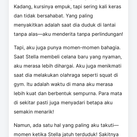
Kadang, kursinya empuk, tapi sering kali keras
dan tidak bersahabat. Yang paling
menyakitkan adalah saat dia duduk di lantai
tanpa alas—aku menderita tanpa perlindungan!
Tapi, aku juga punya momen-momen bahagia.
Saat Stella membeli celana baru yang nyaman,
aku merasa lebih dihargai. Aku juga menikmati
saat dia melakukan olahraga seperti squat di
gym. Itu adalah waktu di mana aku merasa
lebih kuat dan berbentuk sempurna. Para mata
di sekitar pasti juga menyadari betapa aku
semakin menarik!
Namun, ada satu hal yang paling aku takuti—
momen ketika Stella jatuh terduduk! Sakitnya