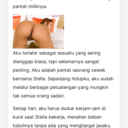
pantat miliknya.
Aku terlahir sebagai sesuatu yang sering
dianggap biasa, tapi sebenarnya sangat
penting. Aku adalah pantat seorang cewek
bernama Stella. Sepanjang hidupku, aku sudah
melalui berbagai petualangan yang mungkin
tak semua orang sadari.
Setiap hari, aku harus duduk berjam-jam di
kursi saat Stella bekerja, menahan beban
tubuhnya tanpa ada yang menghargai jasaku.