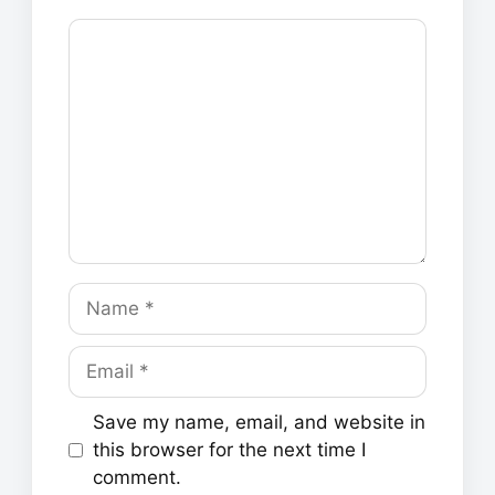
Comment
Name
Email
Save my name, email, and website in
this browser for the next time I
comment.