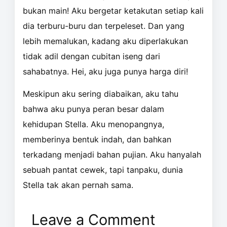
bukan main! Aku bergetar ketakutan setiap kali
dia terburu-buru dan terpeleset. Dan yang
lebih memalukan, kadang aku diperlakukan
tidak adil dengan cubitan iseng dari
sahabatnya. Hei, aku juga punya harga diri!
Meskipun aku sering diabaikan, aku tahu
bahwa aku punya peran besar dalam
kehidupan Stella. Aku menopangnya,
memberinya bentuk indah, dan bahkan
terkadang menjadi bahan pujian. Aku hanyalah
sebuah pantat cewek, tapi tanpaku, dunia
Stella tak akan pernah sama.
Leave a Comment