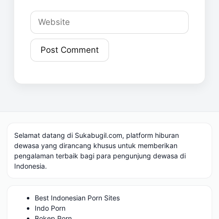
Website
Selamat datang di Sukabugil.com, platform hiburan
dewasa yang dirancang khusus untuk memberikan
pengalaman terbaik bagi para pengunjung dewasa di
Indonesia.
Best Indonesian Porn Sites
Indo Porn
Bokep Porn