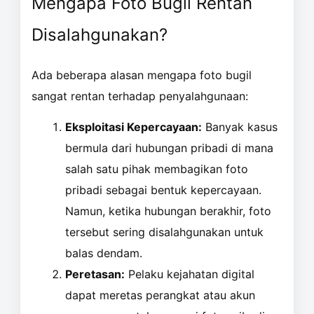
Mengapa Foto Bugil Rentan
Disalahgunakan?
Ada beberapa alasan mengapa foto bugil
sangat rentan terhadap penyalahgunaan:
Eksploitasi Kepercayaan:
Banyak kasus
bermula dari hubungan pribadi di mana
salah satu pihak membagikan foto
pribadi sebagai bentuk kepercayaan.
Namun, ketika hubungan berakhir, foto
tersebut sering disalahgunakan untuk
balas dendam.
Peretasan:
Pelaku kejahatan digital
dapat meretas perangkat atau akun