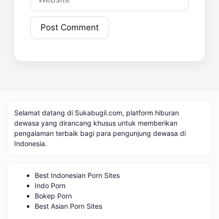
Selamat datang di Sukabugil.com, platform hiburan
dewasa yang dirancang khusus untuk memberikan
pengalaman terbaik bagi para pengunjung dewasa di
Indonesia.
Best Indonesian Porn Sites
Indo Porn
Bokep Porn
Best Asian Porn Sites