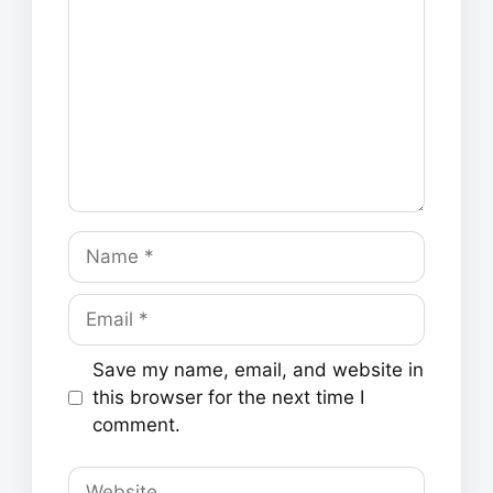
Name
Email
Save my name, email, and website in
this browser for the next time I
comment.
Website