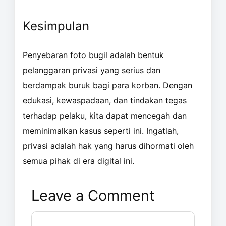
Kesimpulan
Penyebaran foto bugil adalah bentuk
pelanggaran privasi yang serius dan
berdampak buruk bagi para korban. Dengan
edukasi, kewaspadaan, dan tindakan tegas
terhadap pelaku, kita dapat mencegah dan
meminimalkan kasus seperti ini. Ingatlah,
privasi adalah hak yang harus dihormati oleh
semua pihak di era digital ini.
Leave a Comment
Comment