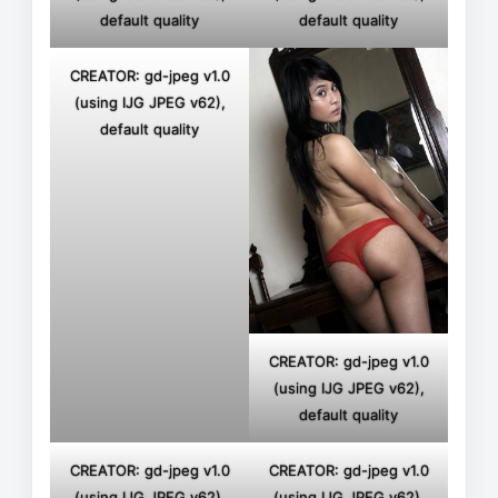
default quality
default quality
CREATOR: gd-jpeg v1.0
(using IJG JPEG v62),
default quality
CREATOR: gd-jpeg v1.0
(using IJG JPEG v62),
default quality
CREATOR: gd-jpeg v1.0
CREATOR: gd-jpeg v1.0
(using IJG JPEG v62),
(using IJG JPEG v62),