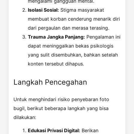
mengalami gangguan mental.
Isolasi Sosial:
Stigma masyarakat
membuat korban cenderung menarik diri
dari pergaulan dan merasa terasing.
Trauma Jangka Panjang:
Pengalaman ini
dapat meninggalkan bekas psikologis
yang sulit disembuhkan, bahkan setelah
konten tersebut dihapus.
Langkah Pencegahan
Untuk menghindari risiko penyebaran foto
bugil, berikut beberapa langkah yang bisa
dilakukan:
Edukasi Privasi Digital:
Berikan