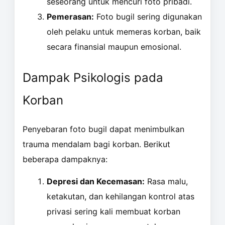
seseorang untuk mencuri foto pribadi.
Pemerasan:
Foto bugil sering digunakan
oleh pelaku untuk memeras korban, baik
secara finansial maupun emosional.
Dampak Psikologis pada
Korban
Penyebaran foto bugil dapat menimbulkan
trauma mendalam bagi korban. Berikut
beberapa dampaknya:
Depresi dan Kecemasan:
Rasa malu,
ketakutan, dan kehilangan kontrol atas
privasi sering kali membuat korban