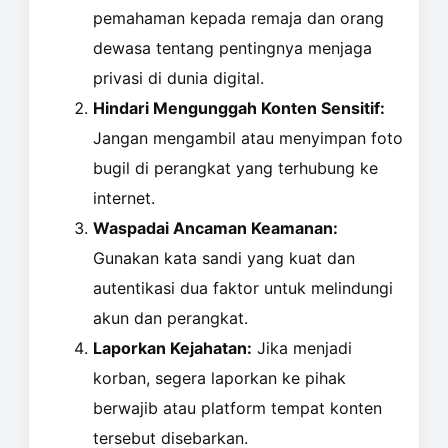
pemahaman kepada remaja dan orang
dewasa tentang pentingnya menjaga
privasi di dunia digital.
Hindari Mengunggah Konten Sensitif:
Jangan mengambil atau menyimpan foto
bugil di perangkat yang terhubung ke
internet.
Waspadai Ancaman Keamanan:
Gunakan kata sandi yang kuat dan
autentikasi dua faktor untuk melindungi
akun dan perangkat.
Laporkan Kejahatan:
Jika menjadi
korban, segera laporkan ke pihak
berwajib atau platform tempat konten
tersebut disebarkan.