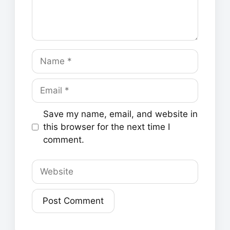
Name
Email
Save my name, email, and website in
this browser for the next time I
comment.
Website