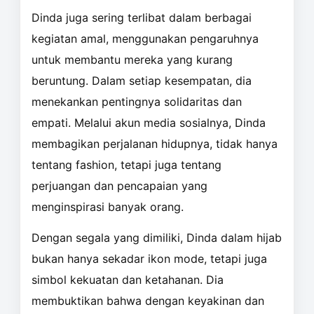
Dinda juga sering terlibat dalam berbagai
kegiatan amal, menggunakan pengaruhnya
untuk membantu mereka yang kurang
beruntung. Dalam setiap kesempatan, dia
menekankan pentingnya solidaritas dan
empati. Melalui akun media sosialnya, Dinda
membagikan perjalanan hidupnya, tidak hanya
tentang fashion, tetapi juga tentang
perjuangan dan pencapaian yang
menginspirasi banyak orang.
Dengan segala yang dimiliki, Dinda dalam hijab
bukan hanya sekadar ikon mode, tetapi juga
simbol kekuatan dan ketahanan. Dia
membuktikan bahwa dengan keyakinan dan