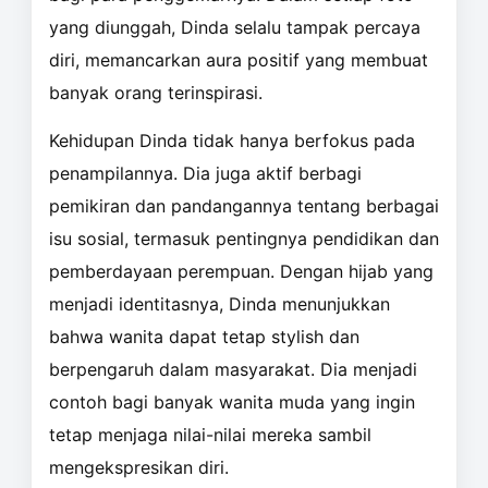
yang diunggah, Dinda selalu tampak percaya
diri, memancarkan aura positif yang membuat
banyak orang terinspirasi.
Kehidupan Dinda tidak hanya berfokus pada
penampilannya. Dia juga aktif berbagi
pemikiran dan pandangannya tentang berbagai
isu sosial, termasuk pentingnya pendidikan dan
pemberdayaan perempuan. Dengan hijab yang
menjadi identitasnya, Dinda menunjukkan
bahwa wanita dapat tetap stylish dan
berpengaruh dalam masyarakat. Dia menjadi
contoh bagi banyak wanita muda yang ingin
tetap menjaga nilai-nilai mereka sambil
mengekspresikan diri.