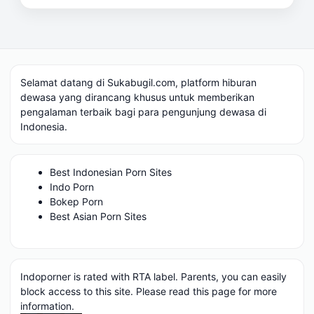
Selamat datang di Sukabugil.com, platform hiburan
dewasa yang dirancang khusus untuk memberikan
pengalaman terbaik bagi para pengunjung dewasa di
Indonesia.
Best Indonesian Porn Sites
Indo Porn
Bokep Porn
Best Asian Porn Sites
Indoporner is rated with RTA label. Parents, you can easily
block access to this site. Please read
this page
for more
information.