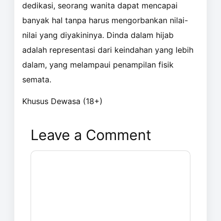
dedikasi, seorang wanita dapat mencapai
banyak hal tanpa harus mengorbankan nilai-
nilai yang diyakininya. Dinda dalam hijab
adalah representasi dari keindahan yang lebih
dalam, yang melampaui penampilan fisik
semata.
Khusus Dewasa (18+)
Leave a Comment
Comment