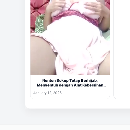
Nonton Bokep Tetap Berhijab,
Menyentuh dengan Alat Kebersihan
Gigi
January 12, 2026