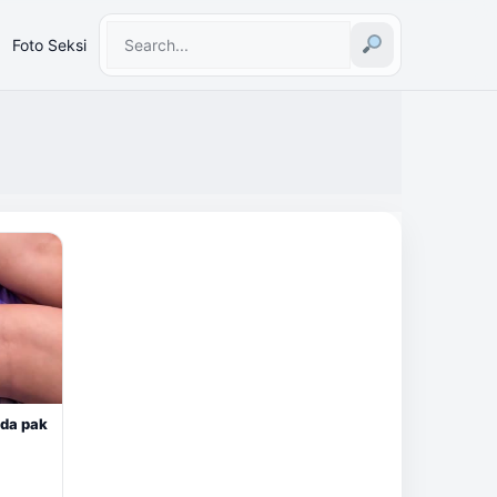
Foto Seksi
da pak